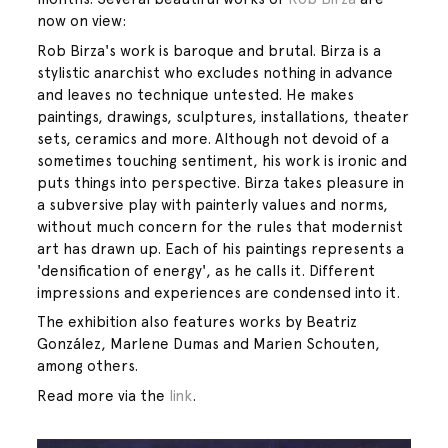
now on view:
Rob Birza's work is baroque and brutal. Birza is a
stylistic anarchist who excludes nothing in advance
and leaves no technique untested. He makes
paintings, drawings, sculptures, installations, theater
sets, ceramics and more. Although not devoid of a
sometimes touching sentiment, his work is ironic and
puts things into perspective. Birza takes pleasure in
a subversive play with painterly values and norms,
without much concern for the rules that modernist
art has drawn up. Each of his paintings represents a
'densification of energy', as he calls it. Different
impressions and experiences are condensed into it.
The exhibition also features works by Beatriz
González, Marlene Dumas and Marien Schouten,
among others.
Read more via the
link
.