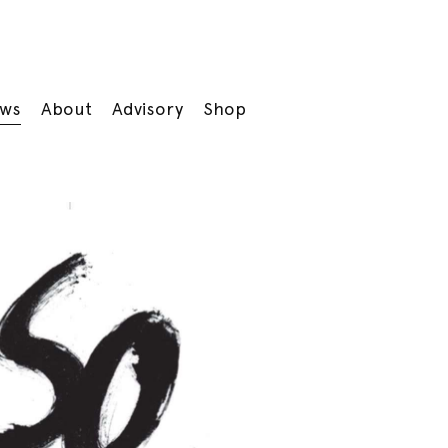
ws
About
Advisory
Shop