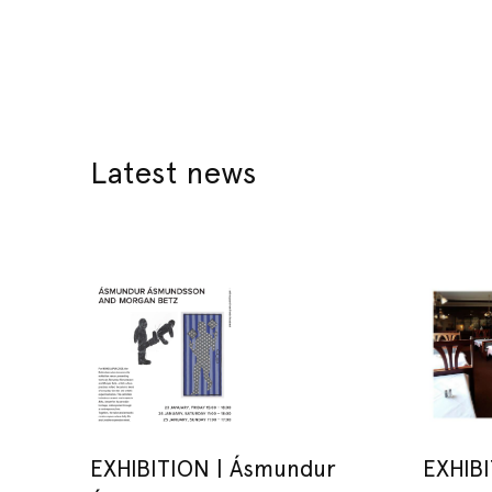
Latest news
EXHIBITION | Ásmundur
EXHIBI