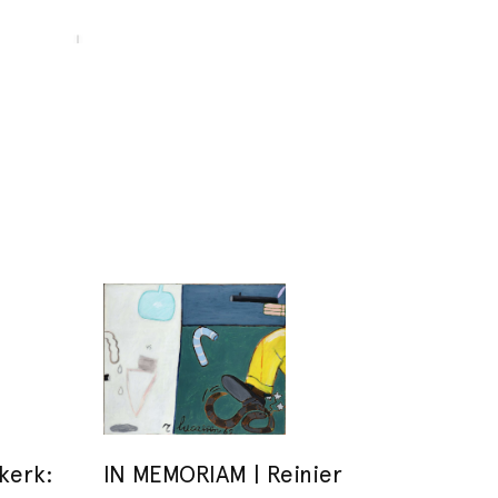
kerk:
IN MEMORIAM | Reinier