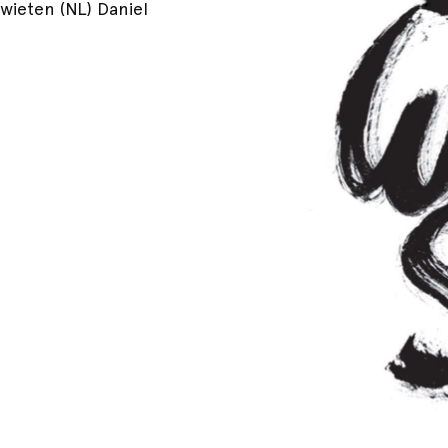
wieten (NL) Daniel