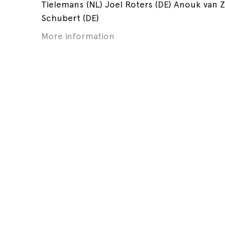
Tielemans (NL) Joel Roters (DE) Anouk van Z
Schubert (DE)
More information