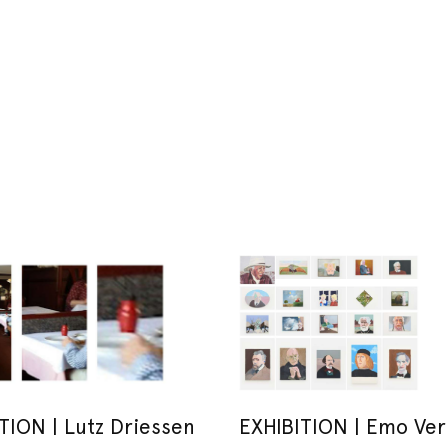
TION | Lutz Driessen
EXHIBITION | Emo Ver