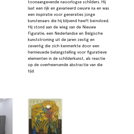
toonaangevende naoorlogse schilders. Hij
laat een rijk en gevarieerd oeuvre na en was
een inspiratie voor generaties jonge
kunstenaars die hij blijvend heeft beïnvloed.
Hij stond aan de wieg van de Nieuwe
Figuratie, een Nederlandse en Belgische
kunststroming uit de jaren zestig en
zeventig die zich kenmerkte door een
hernieuwde belangstelling voor figuratieve
elementen in de schilderkunst, als reactie
op de overheersende abstractie van die
tijd.