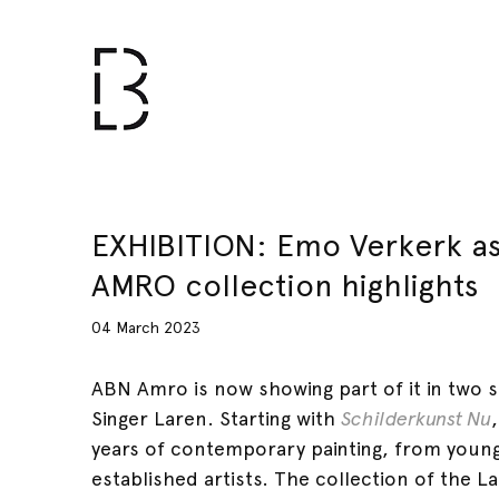
EXHIBITION: Emo Verkerk as
AMRO collection highlights
04 March 2023
ABN Amro is now showing part of it in two s
Singer Laren. Starting with
Schilderkunst Nu
years of contemporary painting, from young
established artists. The collection of the