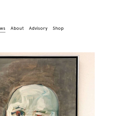
ws
About
Advisory
Shop