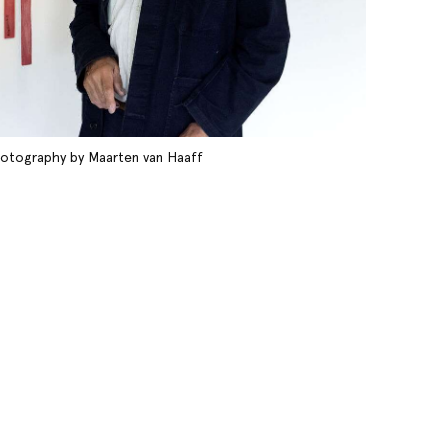
Photography by Maarten van Haaff