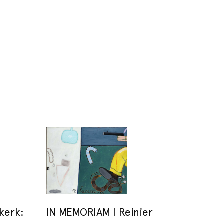
kerk:
IN MEMORIAM | Reinier