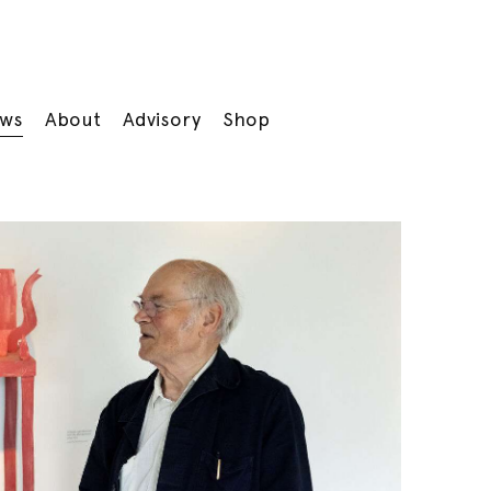
ws
About
Advisory
Shop