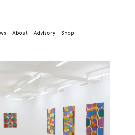
ws
About
Advisory
Shop