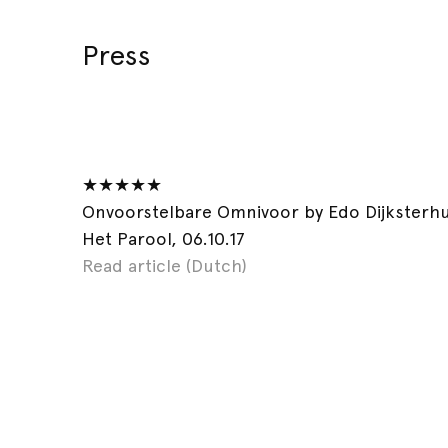
Press
★★★★★
Onvoorstelbare Omnivoor by Edo Dijksterhu
Het Parool, 06.10.17
Read article (Dutch)