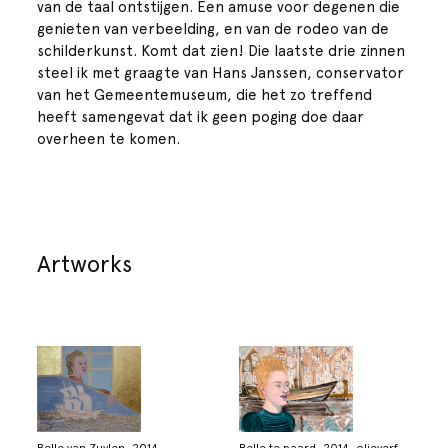
van de taal ontstijgen. Een amuse voor degenen die
genieten van verbeelding, en van de rodeo van de
schilderkunst. Komt dat zien! Die laatste drie zinnen
steel ik met graagte van Hans Janssen, conservator
van het Gemeentemuseum, die het zo treffend
heeft samengevat dat ik geen poging doe daar
overheen te komen.
Artworks