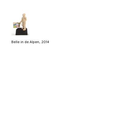
Belle in de Alpen, 2014