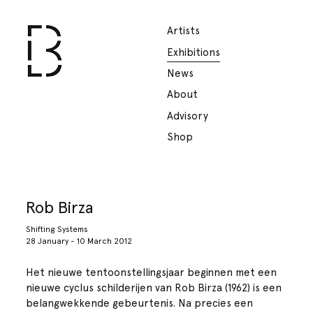
Artists
Exhibitions
News
About
Advisory
Shop
Rob Birza
Shifting Systems
28 January - 10 March 2012
Het nieuwe tentoonstellingsjaar beginnen met een
nieuwe cyclus schilderijen van Rob Birza (1962) is een
belangwekkende gebeurtenis. Na precies een