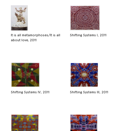
It is all metamorphoses/It is all
Shifting Systems I, 2011
about love, 2011
Shifting Systems IV, 2011
Shifting Systems III, 2011