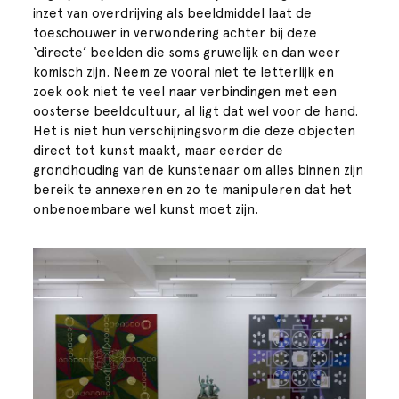
inzet van overdrijving als beeldmiddel laat de
toeschouwer in verwondering achter bij deze
‘directe’ beelden die soms gruwelijk en dan weer
komisch zijn. Neem ze vooral niet te letterlijk en
zoek ook niet te veel naar verbindingen met een
oosterse beeldcultuur, al ligt dat wel voor de hand.
Het is niet hun verschijningsvorm die deze objecten
direct tot kunst maakt, maar eerder de
grondhouding van de kunstenaar om alles binnen zijn
bereik te annexeren en zo te manipuleren dat het
onbenoembare wel kunst moet zijn.