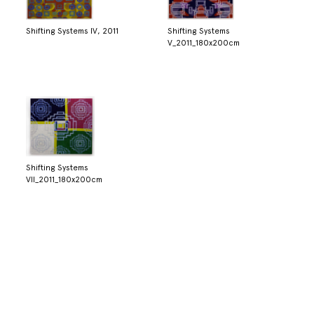
Shifting Systems IV, 2011
Shifting Systems
V_2011_180x200cm
Shifting Systems
VII_2011_180x200cm