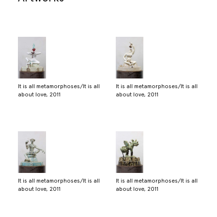
It is all metamorphoses/It is all
It is all metamorphoses/It is all
about love, 2011
about love, 2011
It is all metamorphoses/It is all
It is all metamorphoses/It is all
about love, 2011
about love, 2011