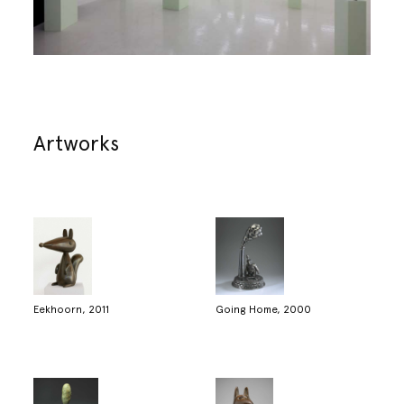
Artworks
Eekhoorn, 2011
Going Home, 2000