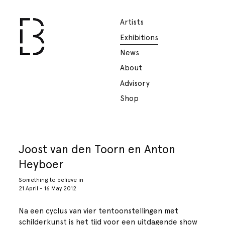
Artists
Exhibitions
News
About
Advisory
Shop
Joost van den Toorn en Anton
Heyboer
Something to believe in
21 April - 16 May 2012
Na een cyclus van vier tentoonstellingen met
schilderkunst is het tijd voor een uitdagende show