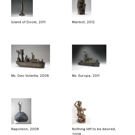
Island of Doom, 2011
Marmot, 2012
Ms. Deo Volente, 2008
Ms. Europa, 2011
Napoleon, 2008
Nothing left to be desired,
2008