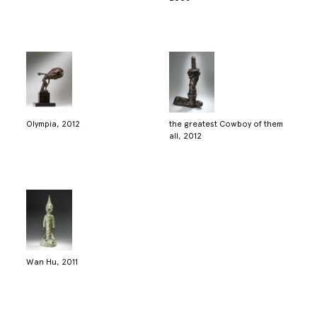
Olympia, 2012
the greatest Cowboy of them
all, 2012
Wan Hu, 2011