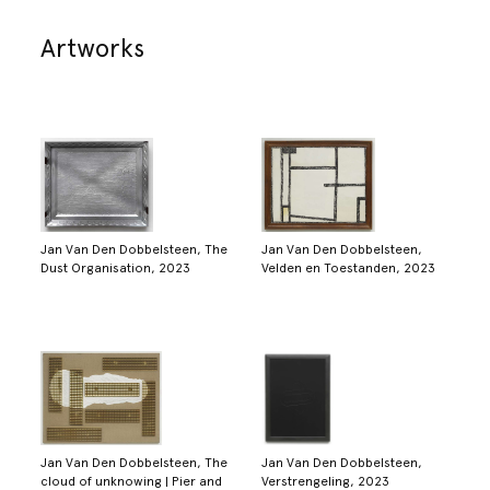
Artworks
Jan Van Den Dobbelsteen, The
Jan Van Den Dobbelsteen,
Dust Organisation, 2023
Velden en Toestanden, 2023
Jan Van Den Dobbelsteen, The
Jan Van Den Dobbelsteen,
cloud of unknowing | Pier and
Verstrengeling, 2023