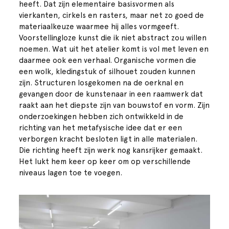
heeft. Dat zijn elementaire basisvormen als
vierkanten, cirkels en rasters, maar net zo goed de
materiaalkeuze waarmee hij alles vormgeeft.
Voorstellingloze kunst die ik niet abstract zou willen
noemen. Wat uit het atelier komt is vol met leven en
daarmee ook een verhaal. Organische vormen die
een wolk, kledingstuk of silhouet zouden kunnen
zijn. Structuren losgekomen na de oerknal en
gevangen door de kunstenaar in een raamwerk dat
raakt aan het diepste zijn van bouwstof en vorm. Zijn
onderzoekingen hebben zich ontwikkeld in de
richting van het metafysische idee dat er een
verborgen kracht besloten ligt in alle materialen.
Die richting heeft zijn werk nog kansrijker gemaakt.
Het lukt hem keer op keer om op verschillende
niveaus lagen toe te voegen.