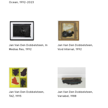
Ocean, 1992-2023
Jan Van Den Dobbelsteen, In
Jan Van Den Dobbelsteen,
Medias Res, 1992
Void Interval, 1992
Jan Van Den Dobbelsteen,
Jan Van Den Dobbelsteen,
TAZ, 1995
Variabel, 1988