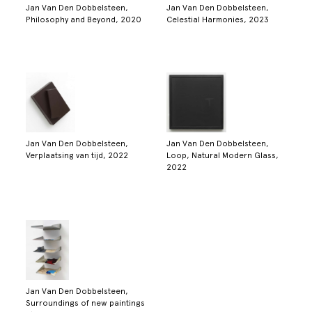
Jan Van Den Dobbelsteen,
Jan Van Den Dobbelsteen,
Philosophy and Beyond, 2020
Celestial Harmonies, 2023
Jan Van Den Dobbelsteen,
Jan Van Den Dobbelsteen,
Verplaatsing van tijd, 2022
Loop, Natural Modern Glass,
2022
Jan Van Den Dobbelsteen,
Surroundings of new paintings