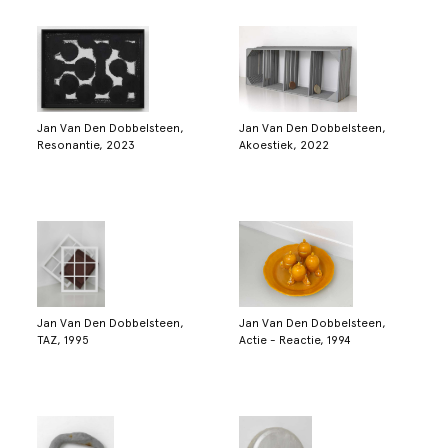
Jan Van Den Dobbelsteen,
Jan Van Den Dobbelsteen,
Resonantie, 2023
Akoestiek, 2022
Jan Van Den Dobbelsteen,
Jan Van Den Dobbelsteen,
TAZ, 1995
Actie - Reactie, 1994