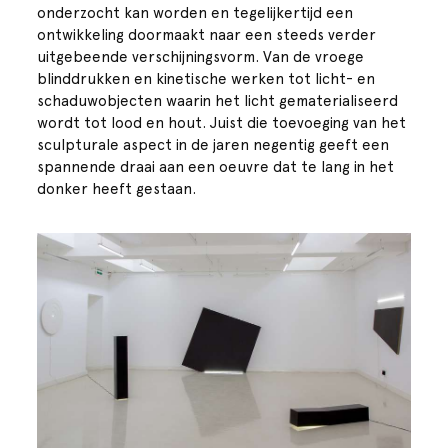
onderzocht kan worden en tegelijkertijd een
ontwikkeling doormaakt naar een steeds verder
uitgebeende verschijningsvorm. Van de vroege
blinddrukken en kinetische werken tot licht- en
schaduwobjecten waarin het licht gematerialiseerd
wordt tot lood en hout. Juist die toevoeging van het
sculpturale aspect in de jaren negentig geeft een
spannende draai aan een oeuvre dat te lang in het
donker heeft gestaan.