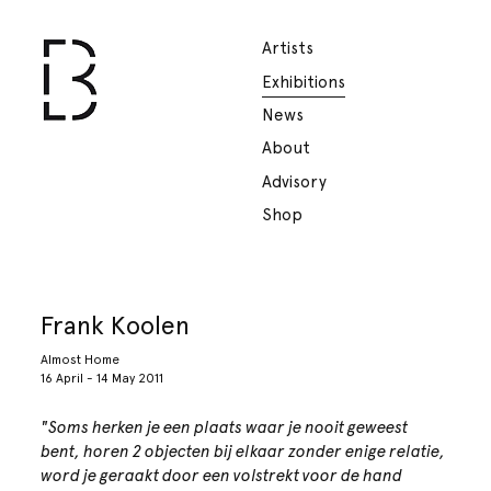
Artists
Exhibitions
News
About
Advisory
Shop
Frank Koolen
Almost Home
16 April - 14 May 2011
"Soms herken je een plaats waar je nooit geweest
bent, horen 2 objecten bij elkaar zonder enige relatie,
word je geraakt door een volstrekt voor de hand