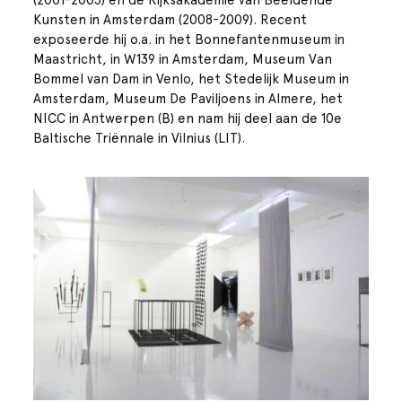
Kunsten in Amsterdam (2008-2009). Recent
exposeerde hij o.a. in het Bonnefantenmuseum in
Maastricht, in W139 in Amsterdam, Museum Van
Bommel van Dam in Venlo, het Stedelijk Museum in
Amsterdam, Museum De Paviljoens in Almere, het
NICC in Antwerpen (B) en nam hij deel aan de 10e
Baltische Triënnale in Vilnius (LIT).