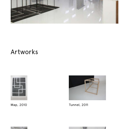
Artworks
Map, 2010
Tunnel, 2011