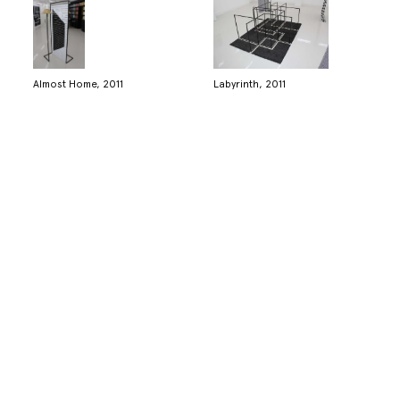
Almost Home, 2011
Labyrinth, 2011