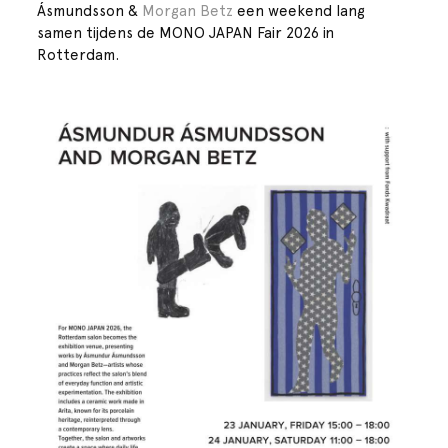
Ásmundsson &
Morgan Betz
een weekend lang
samen tijdens de MONO JAPAN Fair 2026 in
Rotterdam.