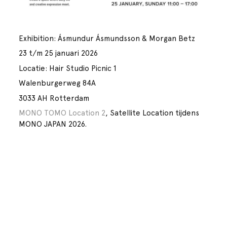
Exhibition: Ásmundur Ásmundsson & Morgan Betz
23 t/m 25 januari 2026
Locatie: Hair Studio Picnic 1
Walenburgerweg 84A
3033 AH Rotterdam
MONO TOMO Location 2
, Satellite Location tijdens
MONO JAPAN 2026.