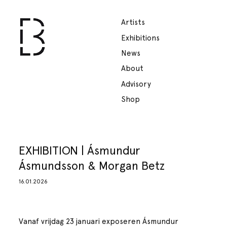
Artists
Exhibitions
News
About
Advisory
Shop
EXHIBITION | Ásmundur
Ásmundsson & Morgan Betz
16.01.2026
Vanaf vrijdag 23 januari exposeren Ásmundur