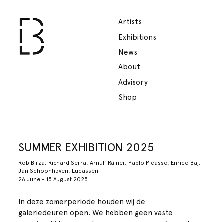
Artists
Exhibitions
News
About
Advisory
Shop
SUMMER EXHIBITION 2025
Rob Birza, Richard Serra, Arnulf Rainer, Pablo Picasso, Enrico Baj,
Jan Schoonhoven, Lucassen
26 June - 15 August 2025
In deze zomerperiode houden wij de
galeriedeuren open. We hebben geen vaste