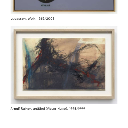
Lucassen, Wolk, 1965/2003
Arnulf Rainer, untitled (Victor Hugo), 1998/1999