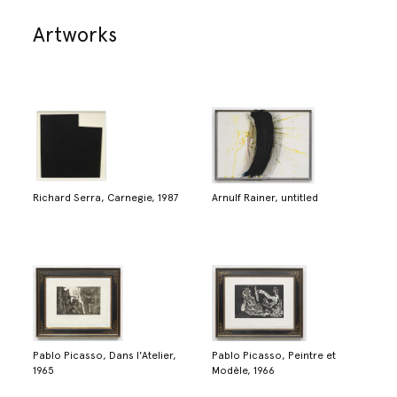
Artworks
Richard Serra, Carnegie, 1987
Arnulf Rainer, untitled
Pablo Picasso, Dans l'Atelier,
Pablo Picasso, Peintre et
1965
Modèle, 1966