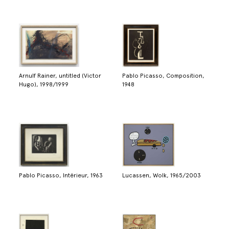
Arnulf Rainer, untitled (Victor
Pablo Picasso, Composition,
Hugo), 1998/1999
1948
Pablo Picasso, Intérieur, 1963
Lucassen, Wolk, 1965/2003